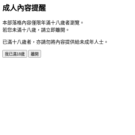
成人內容提醒
本部落格內容僅限年滿十八歲者瀏覽。
若您未滿十八歲，請立即離開。
已滿十八歲者，亦請勿將內容提供給未成年人士。
我已滿18歲
離開