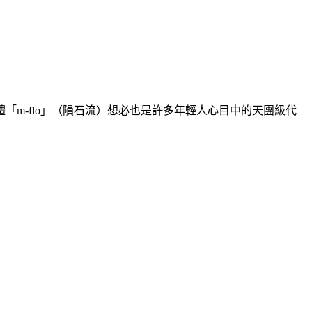
m-flo」（隕石流）想必也是許多年輕人心目中的天團級代