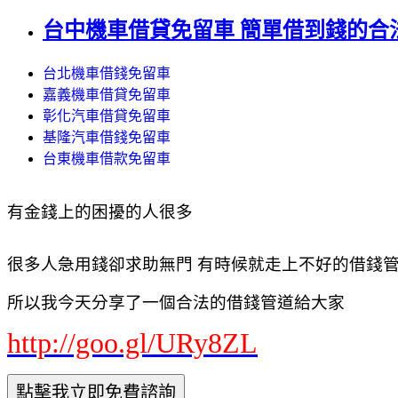
台中機車借貸免留車 簡單借到錢的合
台北機車借錢免留車
嘉義機車借貸免留車
彰化汽車借貸免留車
基隆汽車借錢免留車
台東機車借款免留車
有金錢上的困擾的人很多
很多人急用錢卻求助無門 有時候就走上不好的借錢管道
所以我今天分享了一個合法的借錢管道給大家
http://goo.gl/URy8ZL