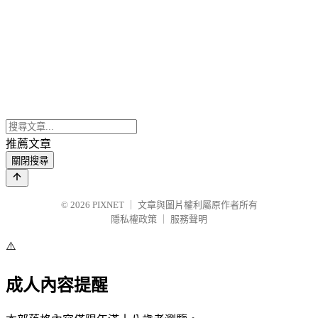
推薦文章
關閉搜尋
© 2026
PIXNET
｜
文章與圖片權利屬原作者所有
隱私權政策
｜
服務聲明
⚠️
成人內容提醒