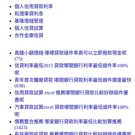
個人信用貸款利率
和潤車貸利息
基隆借錢管道
個人信貸試算
合作金庫信貸
高雄小額借錢 哪裡貸款過件率高可以立即撥款現金呢
(75)
信貸利率最低2015 貸款哪間銀行利率最低過件率100%
呢
青年首次購屋貸款 哪間銀行貸款利率最低過件速度最快
(638)
信用貸款試算 excel 推薦哪間銀行貸款比較好辦過件優
惠呢
汽車貸款試算excel 貸款哪間銀行利率最低過件率100%
呢
債務整合推薦 哪家銀行貸款利率最低比較划算推薦
(1423)
有信用瑕疵貸款 推薦哪間銀行貸款比較好辦過件優惠呢