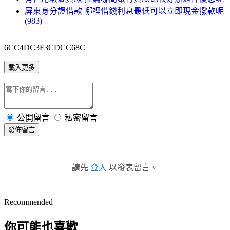
屏東身分證借款 哪裡借錢利息最低可以立即現金撥款呢
(983)
6CC4DC3F3CDCC68C
載入更多
公開留言
私密留言
發佈留言
請先
登入
以發表留言。
Recommended
你可能也喜歡