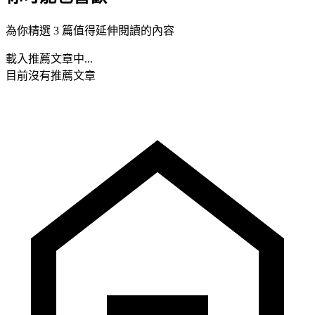
為你精選 3 篇值得延伸閱讀的內容
載入推薦文章中...
目前沒有推薦文章