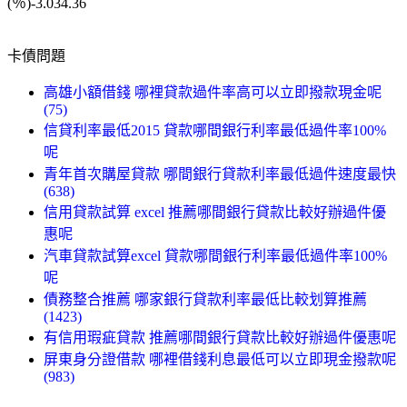
(％)-3.034.36
卡債問題
高雄小額借錢 哪裡貸款過件率高可以立即撥款現金呢
(75)
信貸利率最低2015 貸款哪間銀行利率最低過件率100%
呢
青年首次購屋貸款 哪間銀行貸款利率最低過件速度最快
(638)
信用貸款試算 excel 推薦哪間銀行貸款比較好辦過件優
惠呢
汽車貸款試算excel 貸款哪間銀行利率最低過件率100%
呢
債務整合推薦 哪家銀行貸款利率最低比較划算推薦
(1423)
有信用瑕疵貸款 推薦哪間銀行貸款比較好辦過件優惠呢
屏東身分證借款 哪裡借錢利息最低可以立即現金撥款呢
(983)