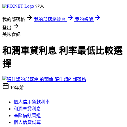
登入
我的部落格
我的部落格後台
我的帳號
登出
美味食記
和潤車貸利息 利率最低比較選
擇
張佳穎的部落格
10年前
個人信用貸款利率
和潤車貸利息
基隆借錢管道
個人信貸試算