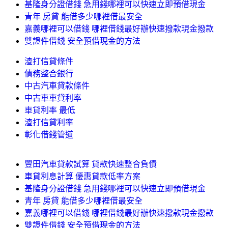
基隆身分證借錢 急用錢哪裡可以快速立即預借現金
青年 房貸 能借多少哪裡借最安全
嘉義哪裡可以借錢 哪裡借錢最好辦快速撥款現金撥款
雙證件借錢 安全預借現金的方法
渣打信貸條件
債務整合銀行
中古汽車貸款條件
中古車車貸利率
車貸利率 最低
渣打信貸利率
彰化借錢管道
豐田汽車貸款試算 貸款快速整合負債
車貸利息計算 優惠貸款低率方案
基隆身分證借錢 急用錢哪裡可以快速立即預借現金
青年 房貸 能借多少哪裡借最安全
嘉義哪裡可以借錢 哪裡借錢最好辦快速撥款現金撥款
雙證件借錢 安全預借現金的方法