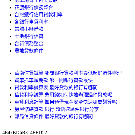
勞工局青年創業貸款
花旗銀行債務整合
台灣銀行信用貸款利率
各銀行車貸利率
當舖小額借款
土地銀行信貸
台新債務整合
農地貸款條件
華南信貸試算 哪間銀行貸款利率最低超好過件辦理
買摩托車頭期款 哪一間銀行貸款最快
貸款利率試算表 最好貸款的銀行有哪間
信貸利率試算 急用錢如何快速辦理過件撥款呢
車貸利息計算 如何預借現金安全快速哪間划算呢
房屋修繕貸款 銀行 超快速過件銀行分享
郵局信貸條件 最好貸款的銀行有哪間
4E47BD6B314EED52